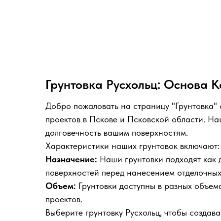
Грунтовка Русхольц: Основа 
Добро пожаловать на страницу "Грунтовка" 
проектов в Пскове и Псковской области. Н
долговечность вашим поверхностям.
Характеристики наших грунтовок включают:
Назначение:
Наши грунтовки подходят как д
поверхностей перед нанесением отделочных
Объем:
Грунтовки доступны в разных объемах
проектов.
Выберите грунтовку Русхольц, чтобы создав