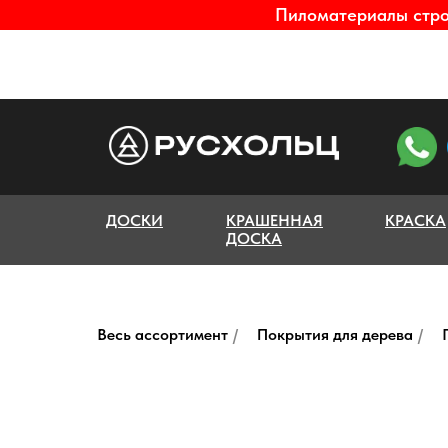
Пиломатериалы строг
ДОСКИ
КРАШЕННАЯ
КРАСКА
ДОСКА
Весь ассортимент
/
Покрытия для дерева
/