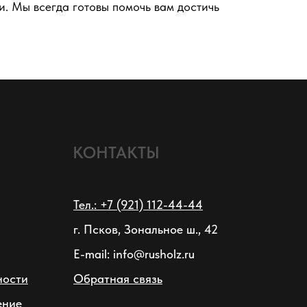
и. Мы всегда готовы помочь вам достичь
КОНТАКТЫ
Тел.: +7 (921) 112-44-44
г. Псков, Зональное ш., 42
E-mail: info@rusholz.ru
ности
Обратная связь
ение