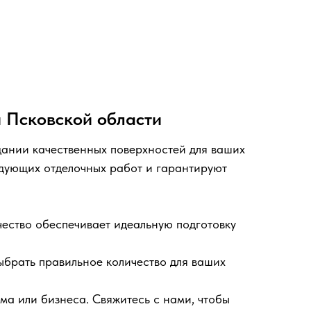
и Псковской области
дании качественных поверхностей для ваших
едующих отделочных работ и гарантируют
чество обеспечивает идеальную подготовку
выбрать правильное количество для ваших
ма или бизнеса. Свяжитесь с нами, чтобы