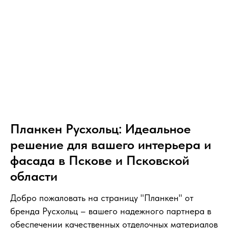
Планкен Русхольц: Идеальное
решение для вашего интерьера и
фасада в Пскове и Псковской
области
Добро пожаловать на страницу "Планкен" от
бренда Русхольц – вашего надежного партнера в
обеспечении качественных отделочных материалов