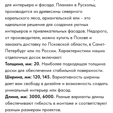
для интерьера и фасада. Планкен в Русхольц
производится из древесины северного
карельского леса, архангельской ели - это
идеальное решение для создания уютных
интерьеров и привлекательных фасадов. Недорого,
от производителя, можно купить в Пскове и
заказать доставку по Псковской области, в Санкт-
Петербург или по России. Характеристики наших
отделочных досок включают:
Толщина, мм: 20.
Наиболее подходящая толщина
доски для обеспечения стабильной поверхности.
Ширина, мм: 120, 145.
Вариативность ширины
дает вам свободу в дизайне и возможность создать
уникальный интерьер или фасад.
Длина, мм: 3000, 6000.
Разные варианты длины
обеспечивают гибкость в монтаже и соответствуют
разным размерам проектов.