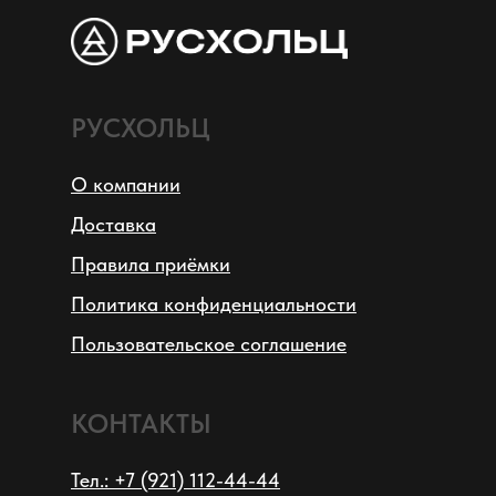
РУСХОЛЬЦ
О компании
Доставка
Правила приёмки
Политика конфиденциальности
Пользовательское соглашение
КОНТАКТЫ
Тел.: +7 (921) 112-44-44