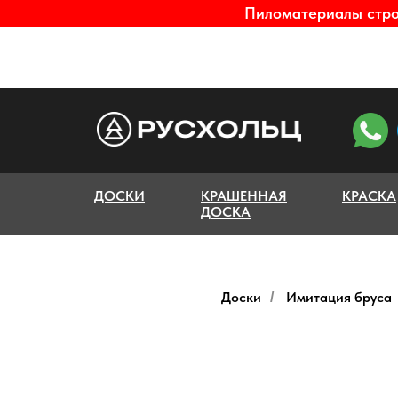
Пиломатериалы строг
ДОСКИ
КРАШЕННАЯ
КРАСКА
ДОСКА
Доски
Имитация бруса
/