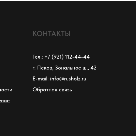
КОНТАКТЫ
Тел.: +7 (921) 112-44-44
г. Псков, Зональное ш., 42
E-mail: info@rusholz.ru
ности
Обратная связь
ение