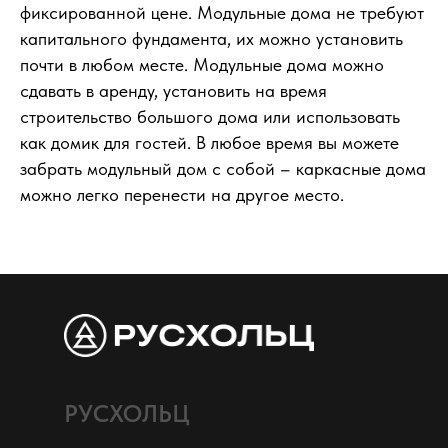
фиксированной цене. Модульные дома не требуют
капитального фундамента, их можно установить
почти в любом месте. Модульные дома можно
сдавать в аренду, установить на время
строительство большого дома или использовать
как домик для гостей. В любое время вы можете
забрать модульный дом с собой – каркасные дома
можно легко перенести на другое место.
РУСХОЛЬЦ