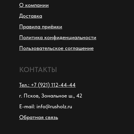
О компании
Доставка
Правила приёмки
Политика конфиденциальности
Пользовательское соглашение
КОНТАКТЫ
Тел.: +7 (921) 112-44-44
КУпить билет
г. Псков, Зональное ш., 42
E-mail: info@rusholz.ru
Обратная связь