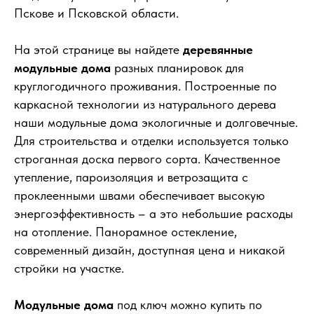
Пскове и Псковской области.
На этой странице вы найдете
деревянные
модульные дома
разных планировок для
круглогодичного проживания. Построенные по
каркасной технологии из натурального дерева
наши модульные дома экологичные и долговечные.
Для строительства и отделки используется только
строганная доска первого сорта. Качественное
утепление, пароизоляция и ветрозащита с
проклеенными швами обеспечивает высокую
энергоэффективность – а это небольшие расходы
на отопление. Панорамное остекление,
современный дизайн, доступная цена и никакой
стройки на участке.
Модульные дома
под ключ можно купить по