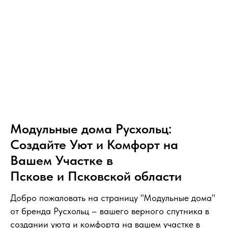
Модульные дома Русхольц:
Создайте Уют и Комфорт на
Вашем Участке в
Пскове и Псковской области
Добро пожаловать на страницу "Модульные дома"
от бренда Русхольц – вашего верного спутника в
создании уюта и комфорта на вашем участке в