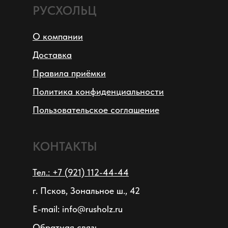
РУСХОЛЬЦ
О компании
Доставка
Правила приёмки
Политика конфиденциальности
Пользовательское соглашение
КОНТАКТЫ
Тел.: +7 (921) 112-44-44
г. Псков, Зональное ш., 42
E-mail: info@rusholz.ru
Обратная связь