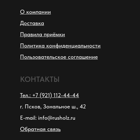
О компании
Доставка
Правила приёмки
Политика конфиденциальности
Пользовательское соглашение
КОНТАКТЫ
КУпить билет
Тел.: +7 (921) 112-44-44
г. Псков, Зональное ш., 42
E-mail: info@rusholz.ru
Обратная связь