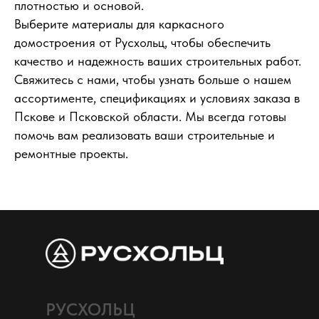
плотностью и основой.
Выберите материалы для каркасного
домостроения от Русхольц, чтобы обеспечить
качество и надежность ваших строительных работ.
Свяжитесь с нами, чтобы узнать больше о нашем
ассортименте, спецификациях и условиях заказа в
Пскове и Псковской области. Мы всегда готовы
помочь вам реализовать ваши строительные и
ремонтные проекты.
РУСХОЛЬЦ