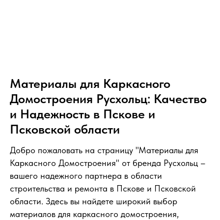
Материалы для Каркасного
Домостроения Русхольц: Качество
и Надежность в Пскове и
Псковской области
Добро пожаловать на страницу "Материалы для
Каркасного Домостроения" от бренда Русхольц –
вашего надежного партнера в области
строительства и ремонта в Пскове и Псковской
области. Здесь вы найдете широкий выбор
материалов для каркасного домостроения,