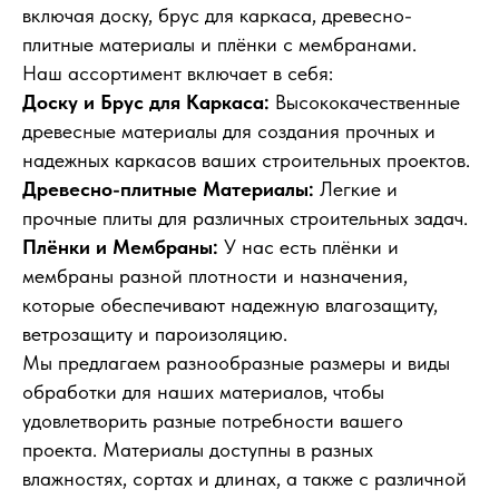
включая доску, брус для каркаса, древесно-
плитные материалы и плёнки с мембранами.
Наш ассортимент включает в себя:
Доску и Брус для Каркаса:
Высококачественные
древесные материалы для создания прочных и
надежных каркасов ваших строительных проектов.
Древесно-плитные Материалы:
Легкие и
прочные плиты для различных строительных задач.
Плёнки и Мембраны:
У нас есть плёнки и
мембраны разной плотности и назначения,
которые обеспечивают надежную влагозащиту,
ветрозащиту и пароизоляцию.
Мы предлагаем разнообразные размеры и виды
обработки для наших материалов, чтобы
удовлетворить разные потребности вашего
проекта. Материалы доступны в разных
влажностях, сортах и длинах, а также с различной