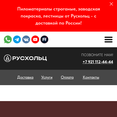
Пиломатериалы строганые, заводская
покраска, лестницы от Русхольц - с
доставкой по России!
ПОЗВОНИТЕ НАМ!
+7 921 112-44-44
Доставка
Услуги
Оплата
Контакты