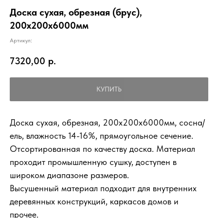
Доска сухая, обрезная (брус),
200х200х6000мм
Артикул:
7320,00
р.
КУПИТЬ
Доска сухая, обрезная, 200х200х6000мм, сосна/
ель, влажность 14-16%, прямоугольное сечение.
Отсортированная по качеству доска. Материал
проходит промышленную сушку, доступен в
широком диапазоне размеров.
Высушенный материал подходит для внутренних
деревянных конструкций, каркасов домов и
прочее.