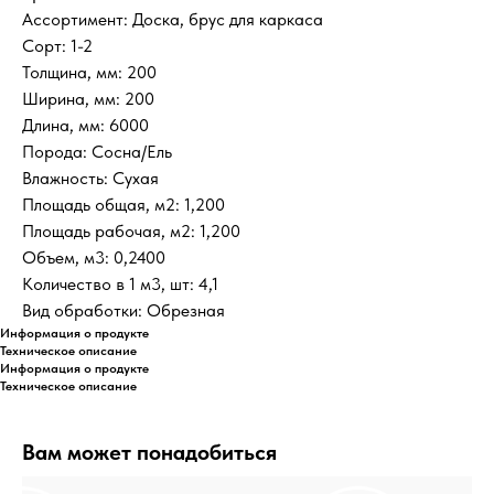
Ассортимент: Доска, брус для каркаса
Сорт: 1-2
Толщина, мм: 200
Ширина, мм: 200
Длина, мм: 6000
Порода: Сосна/Ель
Влажность: Сухая
Площадь общая, м2: 1,200
Площадь рабочая, м2: 1,200
Объем, м3: 0,2400
Количество в 1 м3, шт: 4,1
Вид обработки: Обрезная
Информация о продукте
Техническое описание
Информация о продукте
Техническое описание
Вам может понадобиться