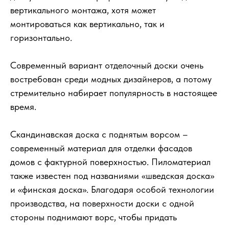
вертикального монтажа, хотя может
монтироваться как вертикально, так и
горизонтально.
Современный вариант отделочный доски очень
востребован среди модных дизайнеров, а потому
стремительно набирает популярность в настоящее
время.
Скандинавская доска с поднятым ворсом –
современный материал для отделки фасадов
домов с фактурной поверхностью. Пиломатериал
также известен под названиями «шведская доска»
и «финская доска». Благодаря особой технологии
производства, на поверхности доски с одной
стороны поднимают ворс, чтобы придать