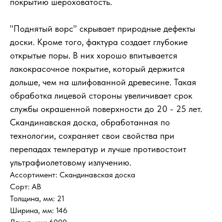
покрытию шероховатость.
"Поднятый ворс" скрывает природные дефекты
доски. Кроме того, фактура создает глубокие
открытые поры. В них хорошо впитывается
лакокрасочное покрытие, который держится
дольше, чем на шлифованной древесине. Такая
обработка лицевой стороны увеличивает срок
службы окрашенной поверхности до 20 - 25 лет.
Скандинавская доска, обработанная по
технологии, сохраняет свои свойства при
КУпить билет
перепадах температур и лучше противостоит
ультрафиолетовому излучению.
Ассортимент: Скандинавская доска
Сорт: АВ
Толщина, мм: 21
Ширина, мм: 146