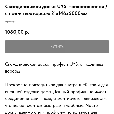
Скандинавская доска UYS, тонкопиленная /
с поднятым ворсом 21х146х6000мм
Артикул:
1080,00
р.
КУПИТЬ
Скандинавская доска, профиль UYS, с поднятым
ворсом
Прекрасно подходит как для внутренней, так и для
внешней отделки дома. Данный профиль не имеет
соединения «шип-паз», а монтируется «внахлест»,
что делает монтаж быстрым и удобным. Часто
доску именно с эти профилем используют для