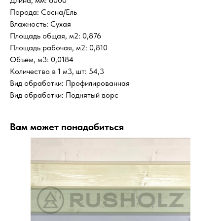
Длина, мм: 6000
Порода: Сосна/Ель
Влажность: Сухая
Площадь общая, м2: 0,876
Площадь рабочая, м2: 0,810
Объем, м3: 0,0184
Количество в 1 м3, шт: 54,3
Вид обработки: Профилированная
Вид обработки: Поднятый ворс
Вам может понадобиться