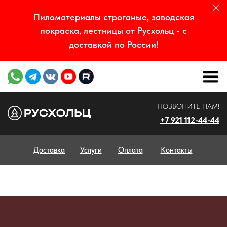
Пиломатериалы строганые, заводская
покраска, лестницы от Русхольц - с
доставкой по России!
ПОЗВОНИТЕ НАМ!
+7 921 112-44-44
Доставка
Услуги
Оплата
Контакты