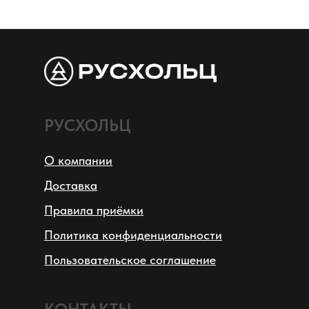
РУСХОЛЬЦ
О компании
Доставка
Правила приёмки
Политика конфиденциальности
Пользовательское соглашение