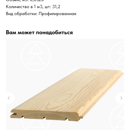
Количество в 1 м3, шт: 31,2
Вид обработки: Профилированная
Вам может понадобиться
КУпить билет