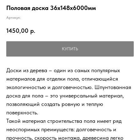
Половая доска 36х148х6000мм
Артикул:
1450,00
р.
КУПИТЬ
Доски из дерева – один из самых популярных
материалов для отделки пола, отличающийся
экологичностью и долговечностью. Шпунтованная
доска для пола – это универсальный материал,
позволяющий создать ровную и теплую
поверхность.
Такой материал строительства пола имеет ряд
неоспоримых преимуществ: долговечность и
прочность, скорость монтажа, древесина легко