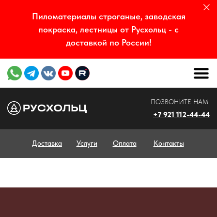
Пиломатериалы строганые, заводская
покраска, лестницы от Русхольц - с
доставкой по России!
ПОЗВОНИТЕ НАМ!
+7 921 112-44-44
Доставка
Услуги
Оплата
Контакты