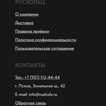
РУСХОЛЬЦ
О компании
Доставка
Правила приёмки
Политика конфиденциальности
Пользовательское соглашение
КОНТАКТЫ
Тел.: +7 (921) 112-44-44
г. Псков, Зональное ш., 42
E-mail: info@rusholz.ru
Обратная связь