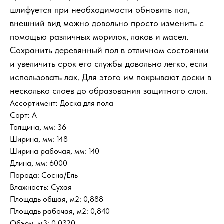
шлифуется при необходимости обновить пол,
внешний вид можно довольно просто изменить с
помощью различных морилок, лаков и масел.
Сохранить деревянный пол в отличном состоянии
и увеличить срок его службы довольно легко, если
использовать лак. Для этого им покрывают доски в
несколько слоев до образования защитного слоя.
Ассортимент: Доска для пола
Сорт: А
Толщина, мм: 36
Ширина, мм: 148
Ширина рабочая, мм: 140
Длина, мм: 6000
Порода: Сосна/Ель
Влажность: Сухая
Площадь общая, м2: 0,888
Площадь рабочая, м2: 0,840
Объем, м3: 0,0320