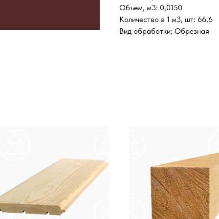
Объем, м3: 0,0150
Количество в 1 м3, шт: 66,6
Вид обработки: Обрезная
КУпить билет