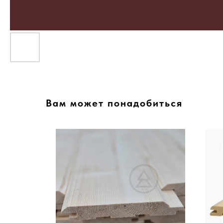
Вам может понадобиться