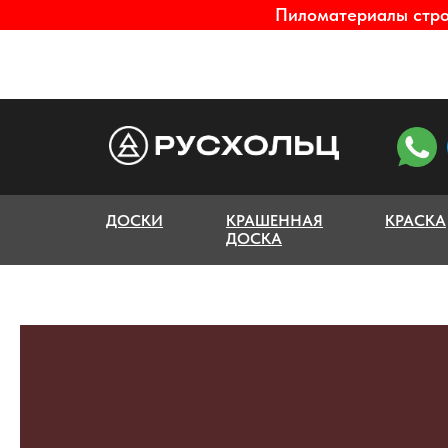
Пиломатериалы строг
ДОСКИ
КРАШЕННАЯ
КРАСКА
ДОСКА