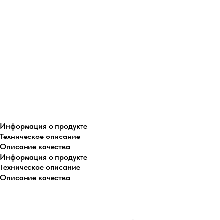
Информация о продукте
Техническое описание
Описание качества
Информация о продукте
Техническое описание
Описание качества