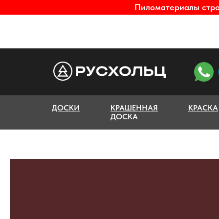
Пиломатериалы строг
ДОСКИ
КРАШЕННАЯ
КРАСКА
ДОСКА