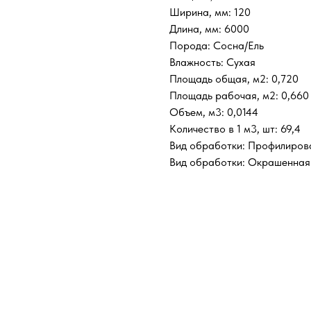
Ширина, мм: 120
Длина, мм: 6000
Порода: Сосна/Ель
Влажность: Сухая
Площадь общая, м2: 0,720
Площадь рабочая, м2: 0,660
Объем, м3: 0,0144
Количество в 1 м3, шт: 69,4
Вид обработки: Профилиров
Вид обработки: Окрашенная