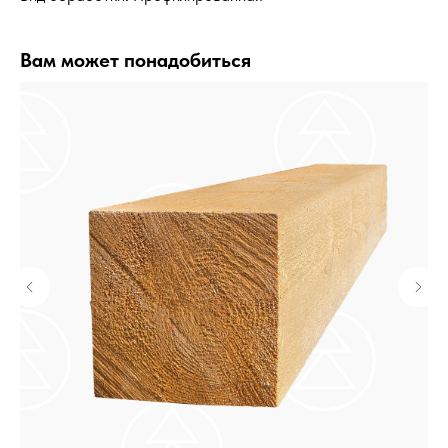
Вам может понадобиться
КУпить билет