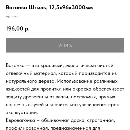
Вагонка Штиль, 12,5х96х3000мм
Артикул:
196,00
р.
КУПИТЬ
Вагонка — это красивый, экологически чистый
отделочный материал, который производится из
натурального дерева. Использование различных
жидкостей для пропитки или окраска обеспечивает
защиту древесины от влаги, насекомых, прямых
солнечных лучей и значительно увеличивает срок
эксплуатации.
Евровагонка – обшивочная доска, строганная,
профилированная, предназначенная для