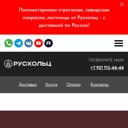
Пиломатериалы строганые, заводская
покраска, лестницы от Русхольц - с
доставкой по России!
ПОЗВОНИТЕ НАМ!
+7 921 112-44-44
Доставка
Услуги
Оплата
Контакты