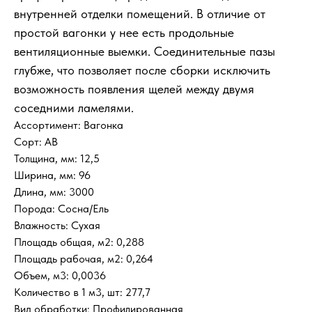
внутренней отделки помещений. В отличие от
простой вагонки у нее есть продольные
вентиляционные выемки. Соединительные пазы
глубже, что позволяет после сборки исключить
возможность появления щелей между двумя
соседними ламелями.
Ассортимент: Вагонка
Сорт: АВ
Толщина, мм: 12,5
Ширина, мм: 96
Длина, мм: 3000
Порода: Сосна/Ель
Влажность: Сухая
Площадь общая, м2: 0,288
Площадь рабочая, м2: 0,264
Объем, м3: 0,0036
Количество в 1 м3, шт: 277,7
Вид обработки: Профилированная