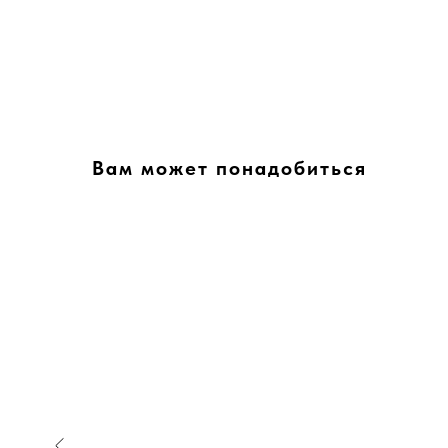
Вам может понадобиться
Хит!