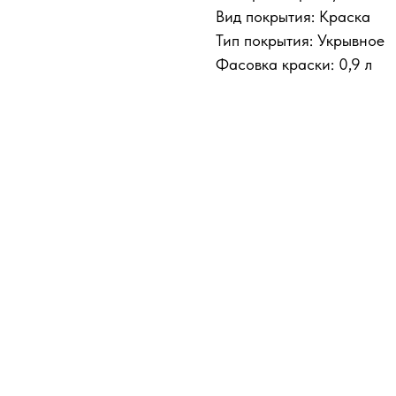
Вид покрытия: Краска
Тип покрытия: Укрывное
Фасовка краски: 0,9 л