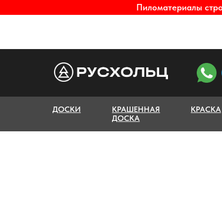
Пиломатериалы строг
ДОСКИ
КРАШЕННАЯ
КРАСКА
ДОСКА