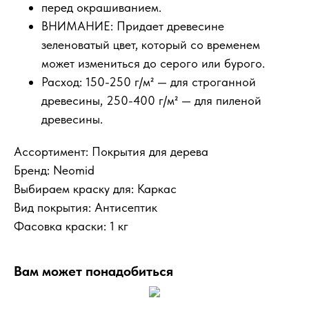
перед окрашиванием.
ВНИМАНИЕ: Придает древесине
зеленоватый цвет, который со временем
может измениться до серого или бурого.
Расход: 150-250 г/м² — для строганной
древесины, 250-400 г/м² — для пиленой
древесины.
Ассортимент: Покрытия для дерева
Бренд: Neomid
Выбираем краску для: Каркас
КУпить билет
Вид покрытия: Антисептик
Фасовка краски: 1 кг
Вам может понадобиться