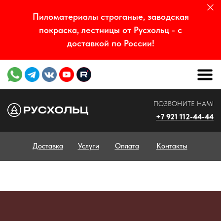
Пиломатериалы строганые, заводская
покраска, лестницы от Русхольц - с
доставкой по России!
ПОЗВОНИТЕ НАМ!
+7 921 112-44-44
Доставка
Услуги
Оплата
Контакты