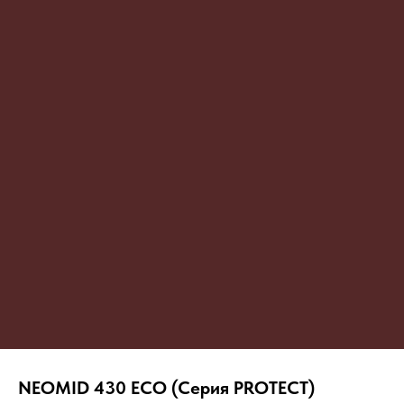
NEOMID 430 ECO (Серия PROTECT)