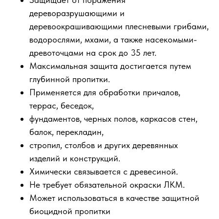
дереворазрушающими и
деревоокрашивающими плесневыми грибами,
водорослями, мхами, а также насекомыми-
древоточцами на срок до 35 лет.
Максимальная защита достигается путем
глубинной пропитки.
Применяется для обработки причалов,
террас, беседок,
фундаментов, черных полов, каркасов стен,
балок, перекладин,
стропил, столбов и других деревянных
изделий и конструкций.
Химически связывается с древесиной.
Не требует обязательной окраски ЛКМ.
Может использоваться в качестве защитной
биоцидной пропитки