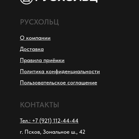
РУСХОЛЬЦ
О компании
Доставка
Правила приёмки
Политика конфиденциальности
Пользовательское соглашение
КОНТАКТЫ
Тел.: +7 (921) 112-44-44
г. Псков, Зональное ш., 42