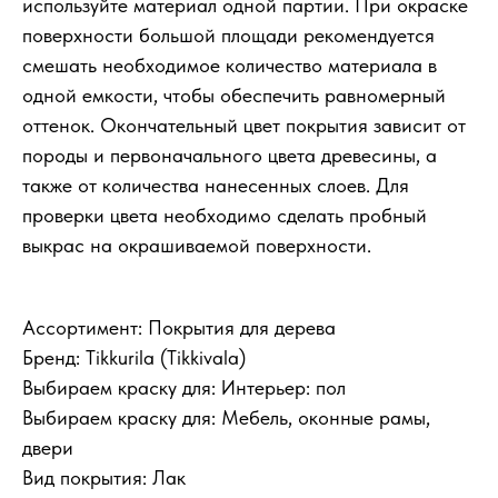
используйте материал одной партии. При окраске
поверхности большой площади рекомендуется
смешать необходимое количество материала в
одной емкости, чтобы обеспечить равномерный
оттенок. Окончательный цвет покрытия зависит от
породы и первоначального цвета древесины, а
также от количества нанесенных слоев. Для
проверки цвета необходимо сделать пробный
выкрас на окрашиваемой поверхности.
КУпить билет
Ассортимент: Покрытия для дерева
Бренд: Tikkurila (Tikkivala)
Выбираем краску для: Интерьер: пол
Выбираем краску для: Мебель, оконные рамы,
двери
Вид покрытия: Лак