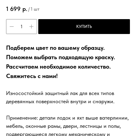
1 699
р.
/
1 шт
КУПИТЬ
Подберем цвет по вашему образцу.
Поможем выбрать подходящую краску.
Рассчитаем необходимое количество.
Свяжитесь с нами!
Износостойкий защитный лак для всех типов
деревянных поверхностей внутри и снаружи.
Применение: детали лодок и яхт выше ватерлинии,
мебель, оконные рамы, двери, лестницы и полы,
подвергающиеся легкому механическому и