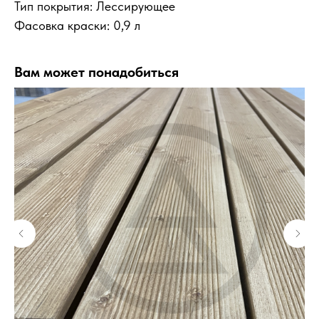
Тип покрытия: Лессирующее
Фасовка краски: 0,9 л
Вам может понадобиться