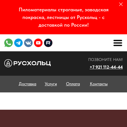
Пиломатериалы строганые, заводская
покраска, лестницы от Русхольц - с
доставкой по России!
ПОЗВОНИТЕ НАМ!
+7 921 112-44-44
Доставка
Услуги
Оплата
Контакты