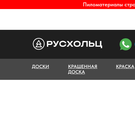
Пиломатериалы строг
ДОСКИ
КРАШЕННАЯ
КРАСКА
ДОСКА