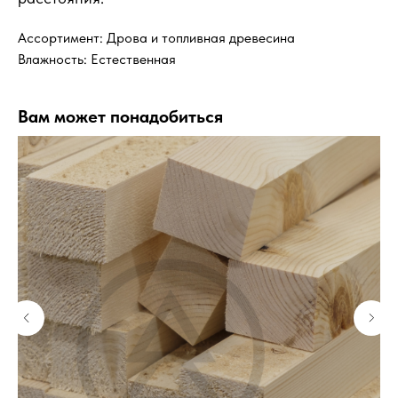
Ассортимент: Дрова и топливная древесина
Влажность: Естественная
Вам может понадобиться
КУпить билет