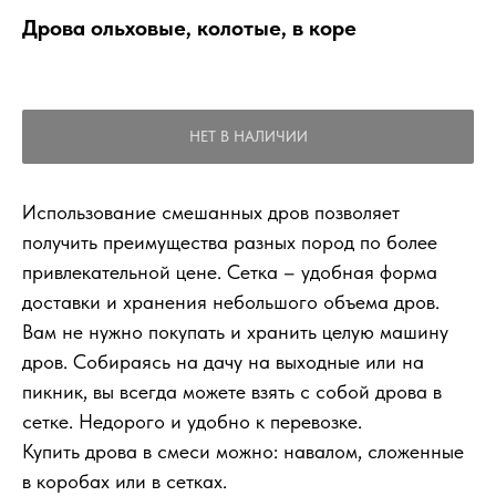
Дрова ольховые, колотые, в коре
НЕТ В НАЛИЧИИ
Использование смешанных дров позволяет
получить преимущества разных пород по более
привлекательной цене. Сетка – удобная форма
доставки и хранения небольшого объема дров.
Вам не нужно покупать и хранить целую машину
дров. Собираясь на дачу на выходные или на
пикник, вы всегда можете взять с собой дрова в
сетке. Недорого и удобно к перевозке.
Купить дрова в смеси можно: навалом, сложенные
в коробах или в сетках.