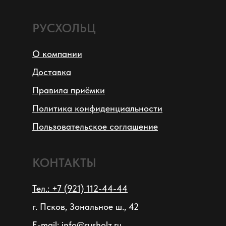
РУСХОЛЬЦ
О компании
Доставка
Правила приёмки
Политика конфиденциальности
Пользовательское соглашение
КОНТАКТЫ
Тел.: +7 (921) 112-44-44
г. Псков, Зональное ш., 42
E-mail: info@rusholz.ru