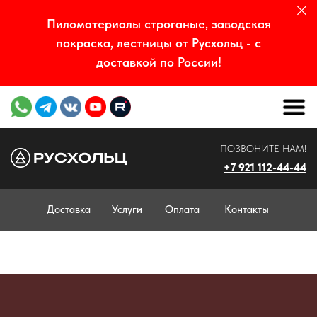
Пиломатериалы строганые, заводская
покраска, лестницы от Русхольц - с
доставкой по России!
ПОЗВОНИТЕ НАМ!
+7 921 112-44-44
Доставка
Услуги
Оплата
Контакты